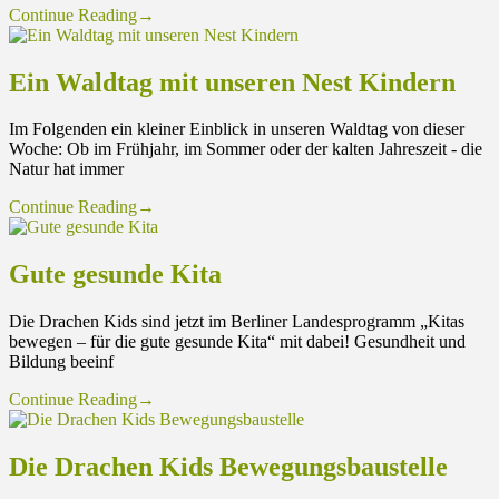
Continue Reading
→
Ein Waldtag mit unseren Nest Kindern
Im Folgenden ein kleiner Einblick in unseren Waldtag von dieser
Woche: Ob im Frühjahr, im Sommer oder der kalten Jahreszeit - die
Natur hat immer
Continue Reading
→
Gute gesunde Kita
Die Drachen Kids sind jetzt im Berliner Landesprogramm „Kitas
bewegen – für die gute gesunde Kita“ mit dabei! Gesundheit und
Bildung beeinf
Continue Reading
→
Die Drachen Kids Bewegungsbaustelle