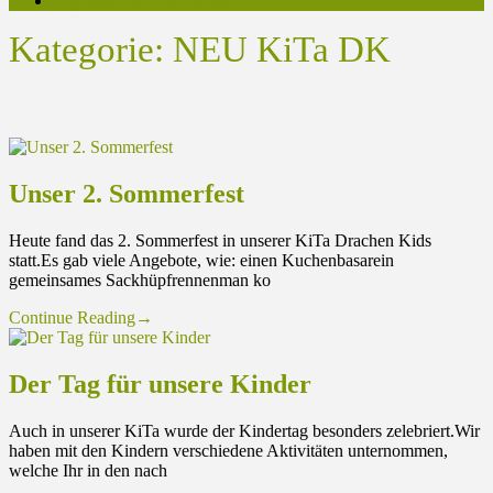
Impressum & Datenschutz
Kategorie:
NEU KiTa DK
Unser 2. Sommerfest
Heute fand das 2. Sommerfest in unserer KiTa Drachen Kids
statt.Es gab viele Angebote, wie: einen Kuchenbasarein
gemeinsames Sackhüpfrennenman ko
Continue Reading
→
Der Tag für unsere Kinder
Auch in unserer KiTa wurde der Kindertag besonders zelebriert.Wir
haben mit den Kindern verschiedene Aktivitäten unternommen,
welche Ihr in den nach