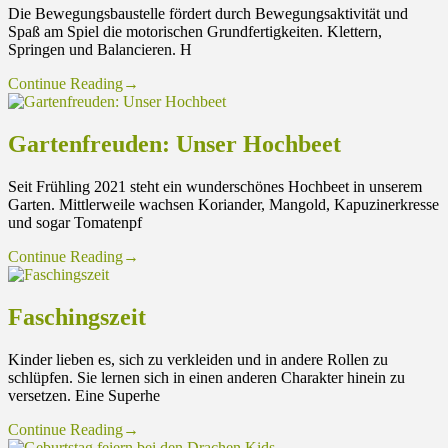
Die Bewegungsbaustelle fördert durch Bewegungsaktivität und
Spaß am Spiel die motorischen Grundfertigkeiten. Klettern,
Springen und Balancieren. H
Continue Reading
→
Gartenfreuden: Unser Hochbeet
Seit Frühling 2021 steht ein wunderschönes Hochbeet in unserem
Garten. Mittlerweile wachsen Koriander, Mangold, Kapuzinerkresse
und sogar Tomatenpf
Continue Reading
→
Faschingszeit
Kinder lieben es, sich zu verkleiden und in andere Rollen zu
schlüpfen. Sie lernen sich in einen anderen Charakter hinein zu
versetzen. Eine Superhe
Continue Reading
→