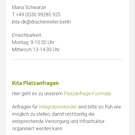
Maria Schwarze
T +49 (0)30 99285 925
kita-dk@drachenreiter.berlin
Erreichbarkeit:
Montag: 9-10:30 Uhr
Mittwoch 13-14:30 Uhr
Kita Platzanfragen
Hier geht es zu unserem
Platzanfrage-Formular
.
Anfragen für
Integrationskinder
sind bitte so früh wie
möglich zu stellen, damit rechtzeitig die
entsprechende Versorgung und Infrastruktur
organisiert werden kann.