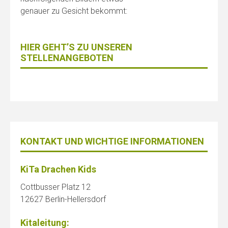
genauer zu Gesicht bekommt:
HIER GEHT’S ZU UNSEREN
STELLENANGEBOTEN
KONTAKT UND WICHTIGE INFORMATIONEN
KiTa Drachen Kids
Cottbusser Platz 12
12627 Berlin-Hellersdorf
Kitaleitung: