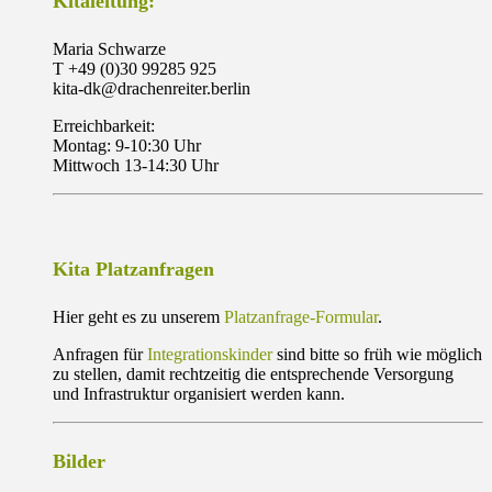
Kitaleitung:
Maria Schwarze
T +49 (0)30 99285 925
kita-dk@drachenreiter.berlin
Erreichbarkeit:
Montag: 9-10:30 Uhr
Mittwoch 13-14:30 Uhr
Kita Platzanfragen
Hier geht es zu unserem
Platzanfrage-Formular
.
Anfragen für
Integrationskinder
sind bitte so früh wie möglich
zu stellen, damit rechtzeitig die entsprechende Versorgung
und Infrastruktur organisiert werden kann.
Bilder