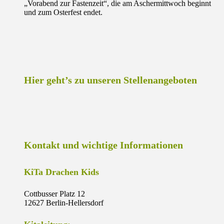
„Vorabend zur Fastenzeit“, die am Aschermittwoch beginnt
und zum Osterfest endet.
Hier geht’s zu unseren Stellenangeboten
Kontakt und wichtige Informationen
KiTa Drachen Kids
Cottbusser Platz 12
12627 Berlin-Hellersdorf