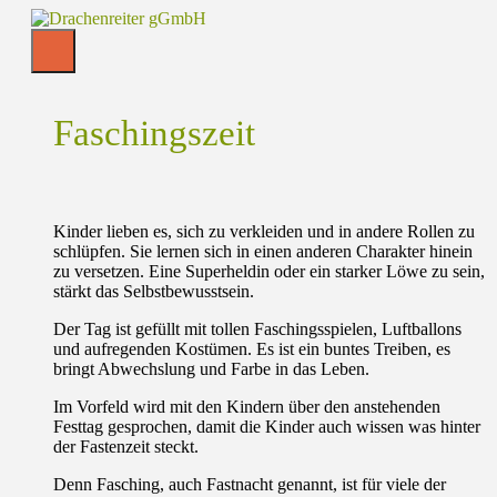
Skip
to
content
Faschingszeit
Kinder lieben es, sich zu verkleiden und in andere Rollen zu
schlüpfen. Sie lernen sich in einen anderen Charakter hinein
zu versetzen. Eine Superheldin oder ein starker Löwe zu sein,
stärkt das Selbstbewusstsein.
Der Tag ist gefüllt mit tollen Faschingsspielen, Luftballons
und aufregenden Kostümen. Es ist ein buntes Treiben, es
bringt Abwechslung und Farbe in das Leben.
Im Vorfeld wird mit den Kindern über den anstehenden
Festtag gesprochen, damit die Kinder auch wissen was hinter
der Fastenzeit steckt.
Denn Fasching, auch Fastnacht genannt, ist für viele der