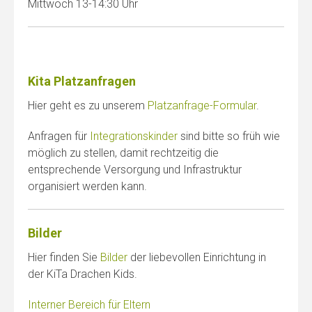
Mittwoch 13-14:30 Uhr
Kita Platzanfragen
Hier geht es zu unserem
Platzanfrage-Formular
.
Anfragen für
Integrationskinder
sind bitte so früh wie
möglich zu stellen, damit rechtzeitig die
entsprechende Versorgung und Infrastruktur
organisiert werden kann.
Bilder
Hier finden Sie
Bilder
der liebevollen Einrichtung in
der KiTa Drachen Kids.
Interner Bereich für Eltern