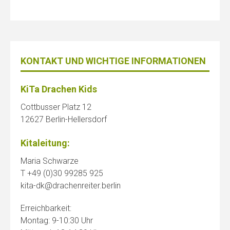
KONTAKT UND WICHTIGE INFORMATIONEN
KiTa Drachen Kids
Cottbusser Platz 12
12627 Berlin-Hellersdorf
Kitaleitung:
Maria Schwarze
T +49 (0)30 99285 925
kita-dk@drachenreiter.berlin
Erreichbarkeit:
Montag: 9-10:30 Uhr