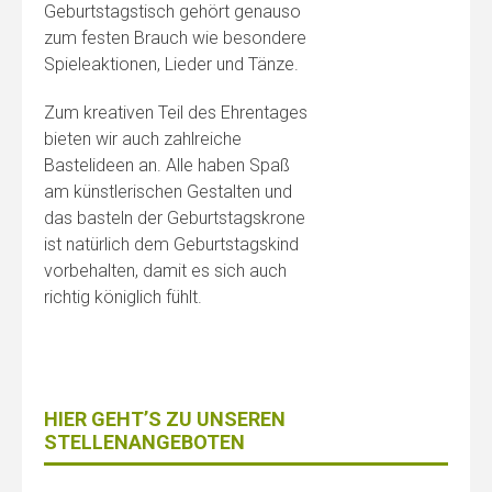
Geburtstagstisch gehört genauso
zum festen Brauch wie besondere
Spieleaktionen, Lieder und Tänze.
Zum kreativen Teil des Ehrentages
bieten wir auch zahlreiche
Bastelideen an. Alle haben Spaß
am künstlerischen Gestalten und
das basteln der Geburtstagskrone
ist natürlich dem Geburtstagskind
vorbehalten, damit es sich auch
richtig königlich fühlt.
HIER GEHT’S ZU UNSEREN
STELLENANGEBOTEN