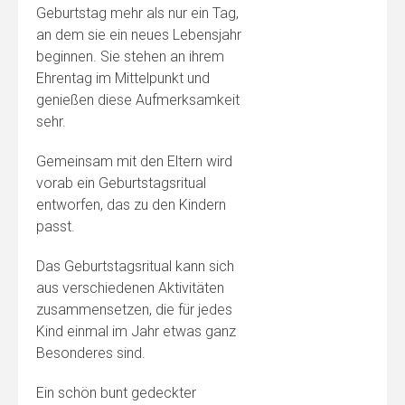
Geburtstag mehr als nur ein Tag,
an dem sie ein neues Lebensjahr
beginnen. Sie stehen an ihrem
Ehrentag im Mittelpunkt und
genießen diese Aufmerksamkeit
sehr.
Gemeinsam mit den Eltern wird
vorab ein Geburtstagsritual
entworfen, das zu den Kindern
passt.
Das Geburtstagsritual kann sich
aus verschiedenen Aktivitäten
zusammensetzen, die für jedes
Kind einmal im Jahr etwas ganz
Besonderes sind.
Ein schön bunt gedeckter