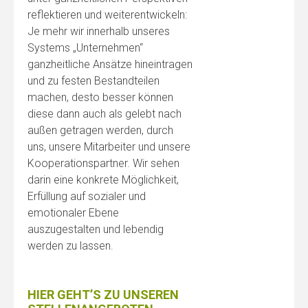
reflektieren und weiterentwickeln:
Je mehr wir innerhalb unseres
Systems „Unternehmen“
ganzheitliche Ansätze hineintragen
und zu festen Bestandteilen
machen, desto besser können
diese dann auch als gelebt nach
außen getragen werden, durch
uns, unsere Mitarbeiter und unsere
Kooperationspartner. Wir sehen
darin eine konkrete Möglichkeit,
Erfüllung auf sozialer und
emotionaler Ebene
auszugestalten und lebendig
werden zu lassen.
HIER GEHT’S ZU UNSEREN