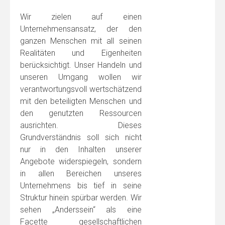
Wir zielen auf einen
Unternehmensansatz, der den
ganzen Menschen mit all seinen
Realitäten und Eigenheiten
berücksichtigt. Unser Handeln und
unseren Umgang wollen wir
verantwortungsvoll wertschätzend
mit den beteiligten Menschen und
den genutzten Ressourcen
ausrichten. Dieses
Grundverständnis soll sich nicht
nur in den Inhalten unserer
Angebote widerspiegeln, sondern
in allen Bereichen unseres
Unternehmens bis tief in seine
Struktur hinein spürbar werden. Wir
sehen „Anderssein“ als eine
Facette gesellschaftlichen