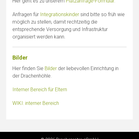
Hier geht es zu unserem
Platzanfrage-Formular.
Anfragen für
Integrationskinder
sind bitte so früh wie
möglich zu stellen, damit rechtzeitig die
entsprechende Versorgung und Infrastruktur
organisiert werden kann.
Bilder
Hier finden Sie
Bilder
der liebevollen Einrichtung in
der Drachenhöhle.
Interner Bereich für Eltern
WIKI: interner Bereich