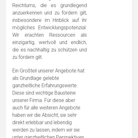
Reichtums, die es grundlegend
anzuerkennen und zu fördern gilt,
insbesondere im Hinblick auf ihr
mögliches Entwicklungspotenzial.
Wir erachten Ressourcen als
einzigartig, wertvoll und endlich,
die es nachhaltig zu schützen und
zu fördern gilt.
Ein Großteil unserer Angebote hat
als Grundlage gelebte
ganzheitliche Erfahrungswerte.
Diese sind wichtige Bausteine
unserer Firma. Für diese aber
auch für alle weiteren Angebote
haben wir die Absicht, sie sehr
direkt erlebbar und lebendig
werden zu lassen, indem wir sie
unter ganzheitlichen Perspektiven