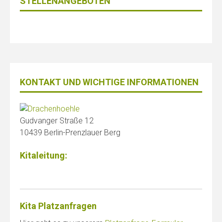
STELLENANGEBOTEN
KONTAKT UND WICHTIGE INFORMATIONEN
Gudvanger Straße 12
10439 Berlin-Prenzlauer Berg
Kitaleitung:
Kita Platzanfragen