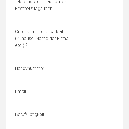
telefonische Erreichbarkeit
Festnetz tagsüber
Ort dieser Erreichbarkeit
(Zuhause, Name der Firma,
etc.) ?
Handynummer
Email
Beruf/Tätigkeit