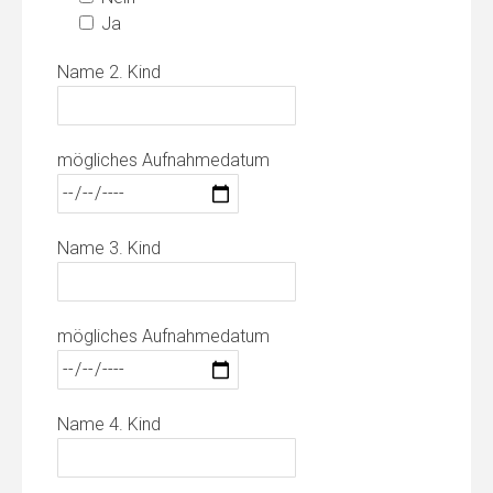
Ja
Name 2. Kind
mögliches Aufnahmedatum
Name 3. Kind
mögliches Aufnahmedatum
Name 4. Kind