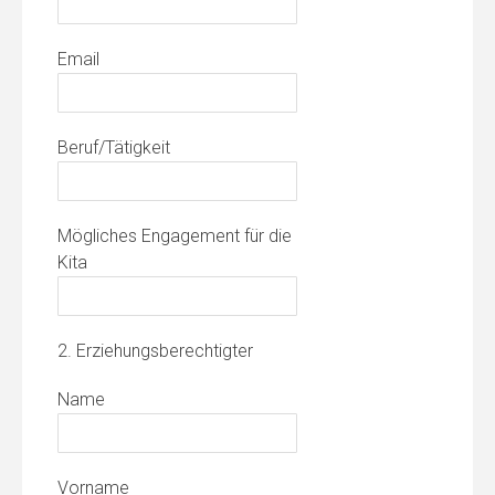
Email
Beruf/Tätigkeit
Mögliches Engagement für die
Kita
2. Erziehungsberechtigter
Name
Vorname