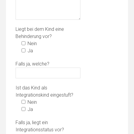
Liegt bei dem Kind eine
Behinderung vor?
Nein
Ja
Falls ja, welche?
Ist das Kind als
Integrationskind eingestuft?
Nein
Ja
Falls ja, liegt ein
Integrationsstatus vor?