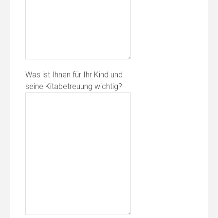
Was ist Ihnen für Ihr Kind und
seine Kitabetreuung wichtig?