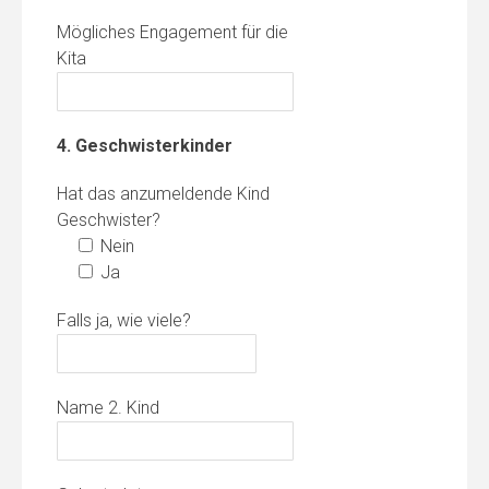
Mögliches Engagement für die
Kita
4. Geschwisterkinder
Hat das anzumeldende Kind
Geschwister?
Nein
Ja
Falls ja, wie viele?
Name 2. Kind