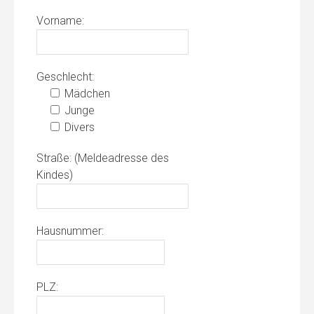
Vorname:
Geschlecht:
Mädchen
Junge
Divers
Straße: (Meldeadresse des
Kindes)
Hausnummer:
PLZ: