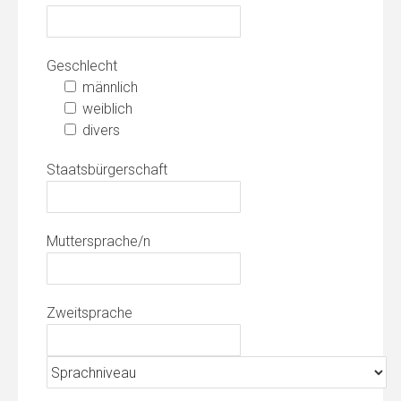
Geschlecht
männlich
weiblich
divers
Staatsbürgerschaft
Muttersprache/n
Zweitsprache