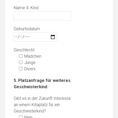
Name 4. Kind
Geburtsdatum
Geschlecht
Mädchen
Junge
Divers
5. Platzanfrage für weiteres
Geschwisterkind
Gibt es in der Zukunft Interesse
an einem Kitaplatz für ein
Geschwisterkind?
Nein