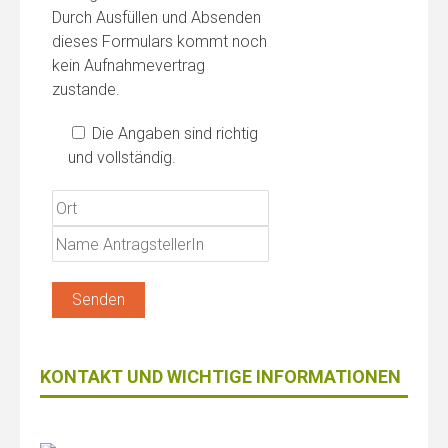
Durch Ausfüllen und Absenden
dieses Formulars kommt noch
kein Aufnahmevertrag
zustande.
Die Angaben sind richtig
und vollständig.
KONTAKT UND WICHTIGE INFORMATIONEN