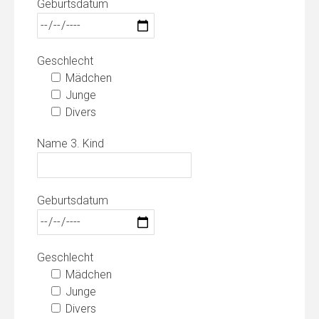
Geburtsdatum
Geschlecht
Mädchen
Junge
Divers
Name 3. Kind
Geburtsdatum
Geschlecht
Mädchen
Junge
Divers