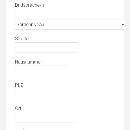
Drittsprache/n
Straße
Hausnummer
PLZ
Ort