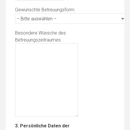
Gewünschte Betreuungsform:
Besondere Wünsche des
Betreuungszeitraumes:
3. Persönliche Daten der