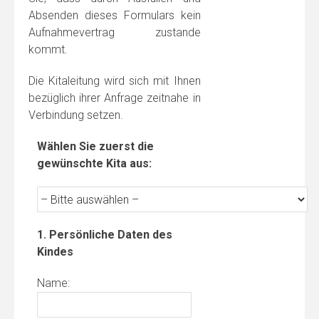
Absenden dieses Formulars kein
Aufnahmevertrag zustande
kommt.
Die Kitaleitung wird sich mit Ihnen
bezüglich ihrer Anfrage zeitnahe in
Verbindung setzen.
Wählen Sie zuerst die
gewünschte Kita aus:
1. Persönliche Daten des
Kindes
Name: