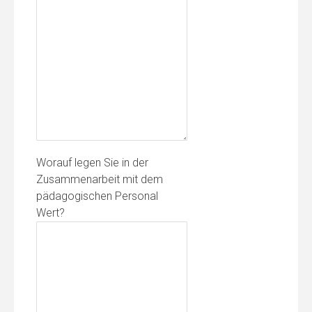
Worauf legen Sie in der
Zusammenarbeit mit dem
pädagogischen Personal
Wert?