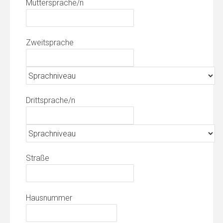
Muttersprache/n
Zweitsprache
Drittsprache/n
Straße
Hausnummer