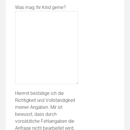
Was mag Ihr Kind gerne?
Hiermit bestätige ich die
Richtigkeit und Vollständigkeit
meiner Angaben. Mir ist
bewusst, dass durch
vorsätzliche Fehlangaben die
Anfrage nicht bearbeitet wird.