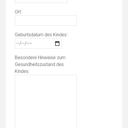
Ort:
Geburtsdatum des Kindes:
Besondere Hinweise zum
Gesundheitszustand des
Kindes: