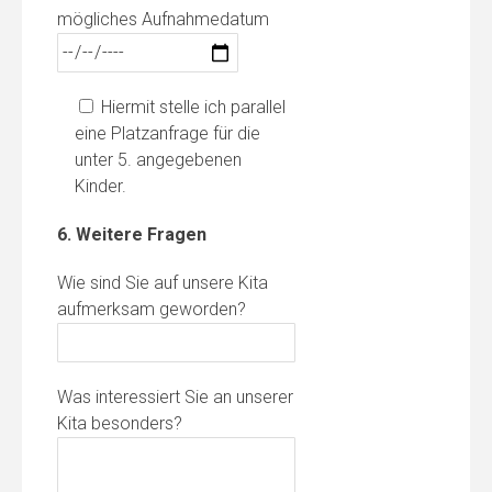
mögliches Aufnahmedatum
Hiermit stelle ich parallel
eine Platzanfrage für die
unter 5. angegebenen
Kinder.
6. Weitere Fragen
Wie sind Sie auf unsere Kita
aufmerksam geworden?
Was interessiert Sie an unserer
Kita besonders?