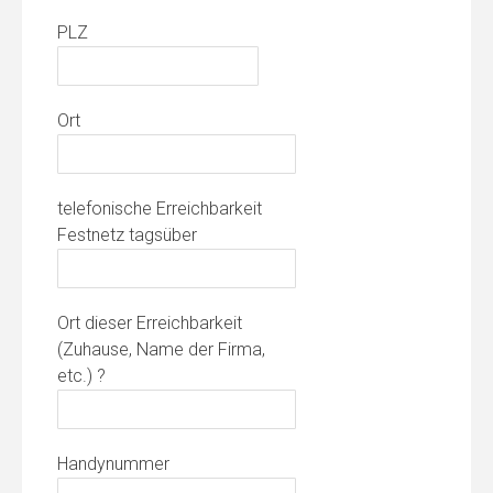
PLZ
Ort
telefonische Erreichbarkeit
Festnetz tagsüber
Ort dieser Erreichbarkeit
(Zuhause, Name der Firma,
etc.) ?
Handynummer