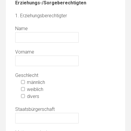
Erziehungs-/Sorgeberechtigten
1. Erziehungsberechtigter
Name
Vorname
Geschlecht
männlich
weiblich
divers
Staatsbürgerschaft