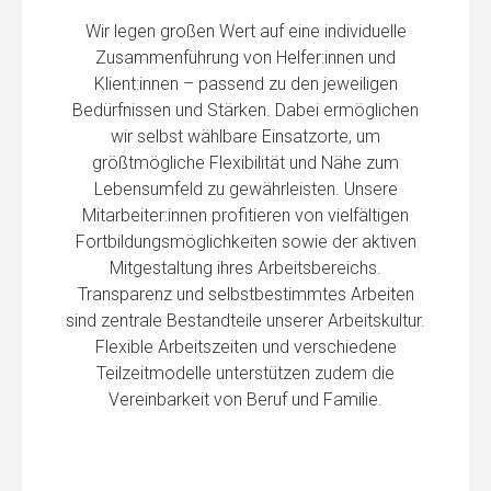
Wir legen großen Wert auf eine individuelle
Zusammenführung von Helfer:innen und
Klient:innen – passend zu den jeweiligen
Bedürfnissen und Stärken. Dabei ermöglichen
wir selbst wählbare Einsatzorte, um
größtmögliche Flexibilität und Nähe zum
Lebensumfeld zu gewährleisten. Unsere
Mitarbeiter:innen profitieren von vielfältigen
Fortbildungsmöglichkeiten sowie der aktiven
Mitgestaltung ihres Arbeitsbereichs.
Transparenz und selbstbestimmtes Arbeiten
sind zentrale Bestandteile unserer Arbeitskultur.
Flexible Arbeitszeiten und verschiedene
Teilzeitmodelle unterstützen zudem die
Vereinbarkeit von Beruf und Familie.