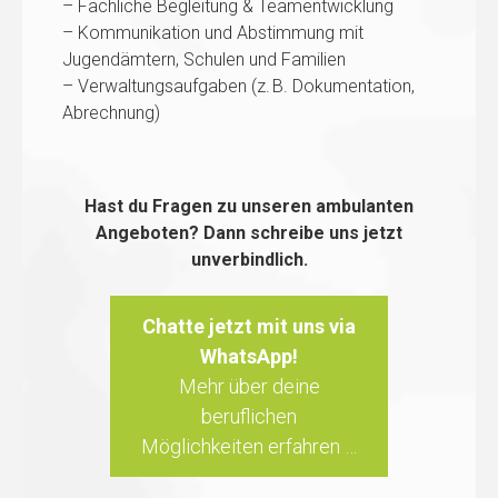
– Fachliche Begleitung & Teamentwicklung
– Kommunikation und Abstimmung mit
Jugendämtern, Schulen und Familien
– Verwaltungsaufgaben (z. B. Dokumentation,
Abrechnung)
Hast du Fragen zu unseren ambulanten
Angeboten? Dann schreibe uns jetzt
unverbindlich.
Chatte jetzt mit uns via
WhatsApp!
Mehr über deine
beruflichen
Möglichkeiten erfahren …