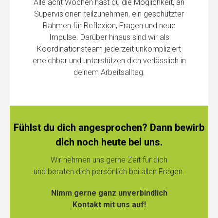
Alle acht Wochen hast du die Möglichkeit, an
Supervisionen teilzunehmen, ein geschützter
Rahmen für Reflexion, Fragen und neue
Impulse. Darüber hinaus sind wir als
Koordinationsteam jederzeit unkompliziert
erreichbar und unterstützen dich verlässlich in
deinem Arbeitsalltag.
Fühlst du dich angesprochen? Dann bewirb
dich noch heute bei uns.
Wir nehmen uns gerne Zeit für dich
und beraten dich persönlich bei allen Fragen.
Nimm gerne ganz unverbindlich
Kontakt mit uns auf!