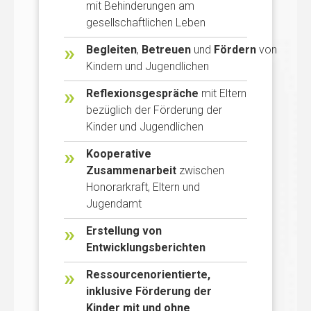
mit Behinderungen am
gesellschaftlichen Leben
Begleiten
,
Betreuen
und
Fördern
von
Kindern und Jugendlichen
Reflexionsgespräche
mit Eltern
bezüglich der Förderung der
Kinder und Jugendlichen
Kooperative
Zusammenarbeit
zwischen
Honorarkraft, Eltern und
Jugendamt
Erstellung von
Entwicklungsberichten
Ressourcenorientierte,
inklusive Förderung der
Kinder mit und ohne