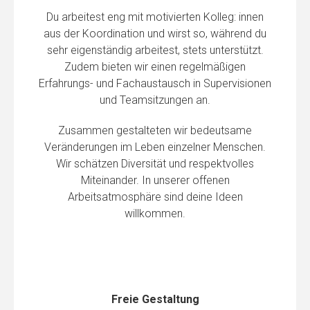
Du arbeitest eng mit motivierten Kolleg: innen
aus der Koordination und wirst so, während du
sehr eigenständig arbeitest, stets unterstützt.
Zudem bieten wir einen regelmäßigen
Erfahrungs- und Fachaustausch in Supervisionen
und Teamsitzungen an.
Zusammen gestalteten wir bedeutsame
Veränderungen im Leben einzelner Menschen.
Wir schätzen Diversität und respektvolles
Miteinander. In unserer offenen
Arbeitsatmosphäre sind deine Ideen
willkommen.
Freie Gestaltung