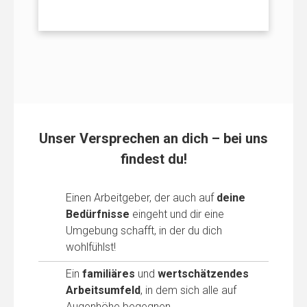
Unser Versprechen an dich – bei uns
findest du
!
Einen Arbeitgeber, der auch auf
deine
Bedürfnisse
eingeht und dir eine
Umgebung schafft, in der du dich
wohlfühlst!
Ein
familiäres
und
wertschätzendes
Arbeitsumfeld
, in dem sich alle auf
Augenhöhe begegnen