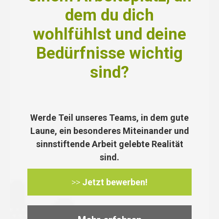
dem du dich
wohlfühlst und deine
Bedürfnisse wichtig
sind?
Werde Teil unseres Teams, in dem gute
Laune, ein besonderes Miteinander und
sinnstiftende Arbeit gelebte Realität
sind.
>>
Jetzt bewerben!