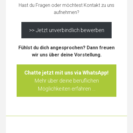
Hast du Fragen oder möchtest Kontakt zu uns
aufnehmen?
>> Jetzt unverbindlich bewerben
Fühlst du dich angesprochen? Dann freuen
wir uns über deine Vorstellung.
Chatte jetzt mit uns via WhatsApp!
Mehr über deine beruflichen
Möglichkeiten erfahren …