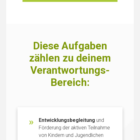
Diese Aufgaben
zählen zu deinem
Verantwortungs-
Bereich:
Entwicklungsbegleitung
und
Förderung der aktiven Teilnahme
von Kindern und Jugendlichen