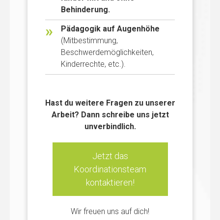
Behinderung.
Pädagogik auf Augenhöhe
(Mitbestimmung,
Beschwerdemöglichkeiten,
Kinderrechte, etc.).
Hast du weitere Fragen zu unserer
Arbeit? Dann schreibe uns jetzt
unverbindlich.
Jetzt das
Koordinationsteam
kontaktieren!
Wir freuen uns auf dich!