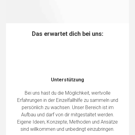
Das erwartet dich bei uns:
Unterstützung
Bei uns hast du die Möglichkeit, wertvolle
Erfahrungen in der Einzelfallhilfe zu sammeln und
persönlich zu wachsen. Unser Bereich ist im
Aufbau und darf von dir mitgestaltet werden.
Eigene Ideen, Konzepte, Methoden und Ansätze
sind willkommen und unbedingt einzubringen.