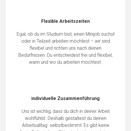
Flexible Arbeitszeiten
Egal, ob du im Studium bist, einen Minijob suchst
oder in Teilzeit arbeiten möchtest – wir sind
flexibel und richten uns nach deinen
Bedürfnissen. Du entscheidest frei und flexibel,
wann und wo du arbeiten möchtest.
individuelle Zusammenführung
Uns ist wichtig, dass du dich in deiner Arbeit
wohlfühlst. Deshalb gestaltest du deinen
Arbeitsalltag selbstbestimmt: Es gibt keine