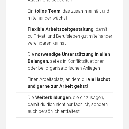
Ein
tolles Team
, das zusammenhält und
miteinander wächst
Flexible Arbeitszeitgestaltung
, damit
du Privat- und Berufsleben gut miteinander
vereinbaren kannst
Die
notwendige Unterstützung in allen
Belangen
, sei es in Konfliktsituationen
oder bei organisatorischen Anliegen
Einen Arbeitsplatz, an dem du
viel lachst
und gerne zur Arbeit gehst!
Die
Weiterbildungen
, die dir zusagen,
damit du dich nicht nur fachlich, sondern
auch persönlich entfaltest