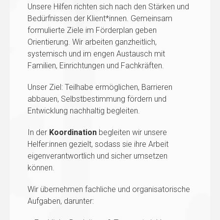
Unsere Hilfen richten sich nach den Stärken und
Bedürfnissen der Klient*innen. Gemeinsam
formulierte Ziele im Förderplan geben
Orientierung. Wir arbeiten ganzheitlich,
systemisch und im engen Austausch mit
Familien, Einrichtungen und Fachkräften.
Unser Ziel: Teilhabe ermöglichen, Barrieren
abbauen, Selbstbestimmung fördern und
Entwicklung nachhaltig begleiten.
In der
Koordination
begleiten wir unsere
Helfer:innen gezielt, sodass sie ihre Arbeit
eigenverantwortlich und sicher umsetzen
können.
Wir übernehmen fachliche und organisatorische
Aufgaben, darunter: