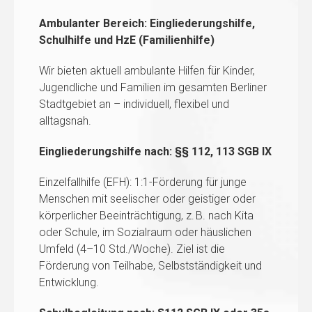
Ambulanter Bereich: Eingliederungshilfe,
Schulhilfe und HzE (Familienhilfe)
Wir bieten aktuell ambulante Hilfen für Kinder,
Jugendliche und Familien im gesamten Berliner
Stadtgebiet an – individuell, flexibel und
alltagsnah.
Eingliederungshilfe nach: §§ 112, 113 SGB IX
Einzelfallhilfe (EFH): 1:1-Förderung für junge
Menschen mit seelischer oder geistiger oder
körperlicher Beeinträchtigung, z. B. nach Kita
oder Schule, im Sozialraum oder häuslichen
Umfeld (4–10 Std./Woche). Ziel ist die
Förderung von Teilhabe, Selbstständigkeit und
Entwicklung.