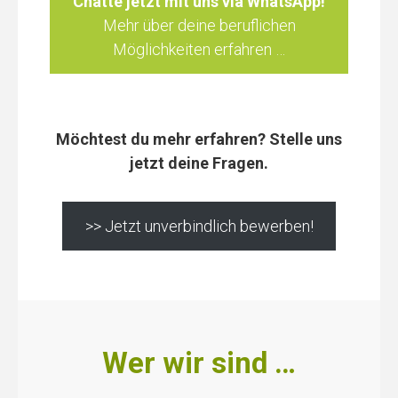
Chatte jetzt mit uns via WhatsApp!
Mehr über deine beruflichen
Möglichkeiten erfahren …
Möchtest du mehr erfahren? Stelle uns
jetzt deine Fragen.
>> Jetzt unverbindlich bewerben!
Wer wir sind …