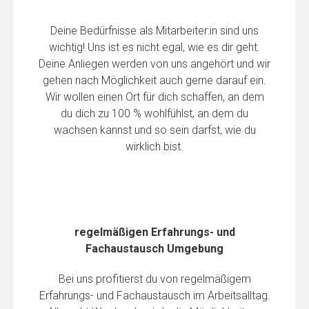
Deine Bedürfnisse als Mitarbeiter:in sind uns
wichtig! Uns ist es nicht egal, wie es dir geht.
Deine Anliegen werden von uns angehört und wir
gehen nach Möglichkeit auch gerne darauf ein.
Wir wollen einen Ort für dich schaffen, an dem
du dich zu 100 % wohlfühlst, an dem du
wachsen kannst und so sein darfst, wie du
wirklich bist.
regelmäßigen Erfahrungs- und
Fachaustausch
Umgebung
Bei uns profitierst du von regelmäßigem
Erfahrungs- und Fachaustausch im Arbeitsalltag.