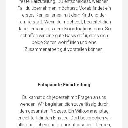
feste Fallzuteilung. DU entscheidest, welchen
Fall du übernehmen möchtest. Vorab findet ein
erstes Kennenlernen mit dem Kind und der
Familie statt. Wenn du möchtest, begleitet dich
dabei jemand aus dem Koordinationsteam. So
schaffen wir eine gute Basis dafür, dass sich
beide Seiten wohlfühlen und eine
Zusammenarbeit gut vorstellen können.
Entspannte Einarbeitung
Du kannst dich jederzeit mit Fragen an uns
wenden. Wir begleiten dich zuverlässig durch
den gesamten Prozess. Ein Willkommenstag
erleichtert dir den Einstieg: Dort besprechen wir
alle inhaltlichen und organisatorischen Themen,