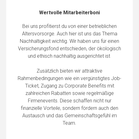
Wertvolle Mitarbeiterboni
Bei uns profitierst du von einer betrieblichen
Altersvorsorge. Auch hier ist uns das Thema
Nachhaltigkeit wichtig. Wir haben uns für einen
Versicherungsfond entschieden, der ökologisch
und ethisch nachhaltig ausgerichtet ist
Zusätzlich bieten wir attraktive
Rahmenbedingungen wie ein vergünstigtes Job-
Ticket, Zugang zu Corporate Benefits mit
zahlreichen Rabatten sowie regelmäßige
Firmenevents. Diese schaffen nicht nur
finanzielle Vorteile, sondern fördern auch den
Austausch und das Gemeinschaftsgefühl im
Team.