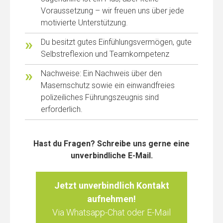
Voraussetzung – wir freuen uns über jede
motivierte Unterstützung.
Du besitzt gutes Einfühlungsvermögen, gute
Selbstreflexion und Teamkompetenz
Nachweise: Ein Nachweis über den
Masernschutz sowie ein einwandfreies
polizeiliches Führungszeugnis sind
erforderlich.
Hast du Fragen? Schreibe uns gerne eine
unverbindliche E-Mail.
Jetzt unverbindlich Kontakt
aufnehmen!
Via Whatsapp-Chat oder E-Mail