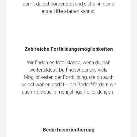
damit du gut vorbereitet und sicher in deine
erste Hilfe starten kannst.
Zahlreiche Fortbildungsmöglichkeiten
Wir finden es total klasse, wenn du dich
weiterbildest. Du findest bei uns viele
Möglichkeiten der Fortbildung, die du auch
selbst wählen darfst – bei Bedarf fördern wir
auch individuelle mehrjährige Fortbildungen.
Bedürfnisorientierung