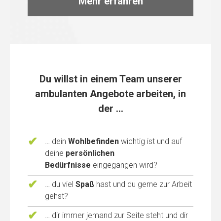
Mehr erfahren
Du willst in einem Team unserer
ambulanten Angebote arbeiten, in
der …
… dein
Wohlbefinden
wichtig ist und auf
deine
persönlichen
Bedürfnisse
eingegangen wird?
… du viel
Spaß
hast und du gerne zur Arbeit
gehst?
… dir immer jemand zur Seite steht und dir