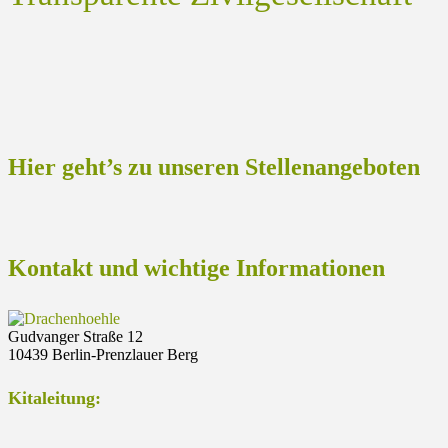
Hier geht’s zu unseren Stellenangeboten
Kontakt und wichtige Informationen
Gudvanger Straße 12
10439 Berlin-Prenzlauer Berg
Kitaleitung: