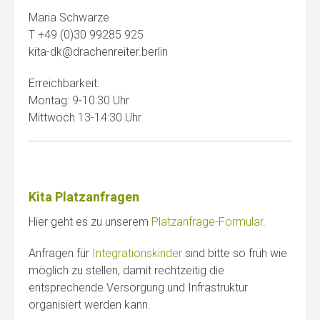
Maria Schwarze
T +49 (0)30 99285 925
kita-dk@drachenreiter.berlin
Erreichbarkeit:
Montag: 9-10:30 Uhr
Mittwoch 13-14:30 Uhr
Kita Platzanfragen
Hier geht es zu unserem
Platzanfrage-Formular
.
Anfragen für
Integrationskinder
sind bitte so früh wie
möglich zu stellen, damit rechtzeitig die
entsprechende Versorgung und Infrastruktur
organisiert werden kann.