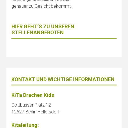
genauer zu Gesicht bekommt:
HIER GEHT’S ZU UNSEREN
STELLENANGEBOTEN
KONTAKT UND WICHTIGE INFORMATIONEN
KiTa Drachen Kids
Cottbusser Platz 12
12627 Berlin-Hellersdorf
Kitaleitung: